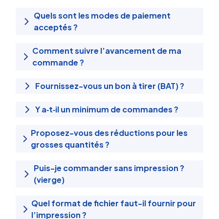
Quels sont les modes de paiement
acceptés ?
Comment suivre l’avancement de ma
commande ?
Fournissez-vous un bon à tirer (BAT) ?
Y a‑t‑il un minimum de commandes ?
Proposez-vous des réductions pour les
grosses quantités ?
Puis-je commander sans impression ?
(vierge)
Quel format de fichier faut-il fournir pour
l’impression ?