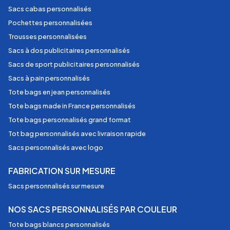
Sacs cabas personnalisés
Pochettes personnalisées
Trousses personnalisées
Sacs à dos publicitaires personnalisés
Sacs de sport publicitaires personnalisés
Sacs à pain personnalisés
Tote bags en jean personnalisés
Tote bags made in France personnalisés
Tote bags personnalisés grand format
Tot bag personnalisés avec livraison rapide
Sacs personnalisés avec logo
FABRICATION SUR MESURE
Sacs personnalisés sur mesure
NOS SACS PERSONNALISÉS PAR COULEUR
Tote bags blancs personnalisés