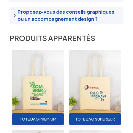
Proposez-vous des conseils graphiques
ou un accompagnement design ?
PRODUITS APPARENTÉS
TOTE BAG PREMIUM
TOTE BAG SUPÉRIEUR