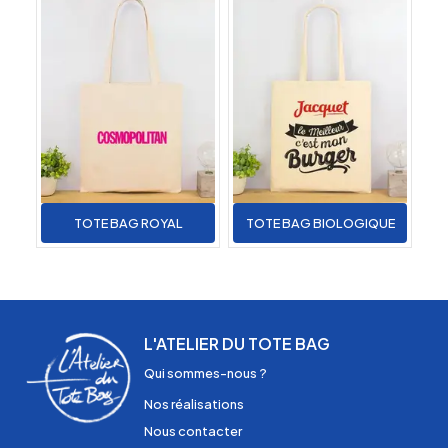
TOTE BAG ROYAL
TOTE BAG BIOLOGIQUE
L'ATELIER DU TOTE BAG
Qui sommes-nous ?
Nos réalisations
Nous contacter