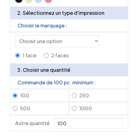
2. Sélectionnez un type d'impression
Choisir le marquage :
1 face
2 faces
3. Choisir une quantité
Commande de 100 pc. minimum :
100
250
500
1000
Autre quantité