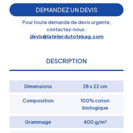
DEMANDEZ UN DEVIS
Pour toute demande de devis urgente,
contactez-nous :
devis@latelierdutotebag.com
DESCRIPTION
Dimensions
28 x 22 cm
Composition
100% coton
biologique
Grammage
400 g/m²