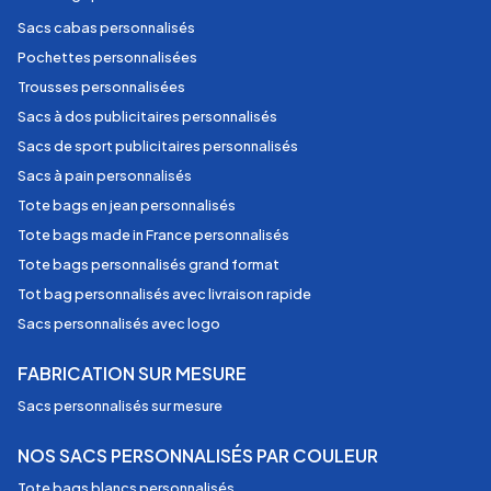
Sacs cabas personnalisés
Pochettes personnalisées
Trousses personnalisées
Sacs à dos publicitaires personnalisés
Sacs de sport publicitaires personnalisés
Sacs à pain personnalisés
Tote bags en jean personnalisés
Tote bags made in France personnalisés
Tote bags personnalisés grand format
Tot bag personnalisés avec livraison rapide
Sacs personnalisés avec logo
FABRICATION SUR MESURE
Sacs personnalisés sur mesure
NOS SACS PERSONNALISÉS PAR COULEUR
Tote bags blancs personnalisés