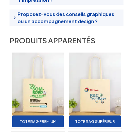
Proposez-vous des conseils graphiques
ou un accompagnement design ?
PRODUITS APPARENTÉS
TOTE BAG PREMIUM
TOTE BAG SUPÉRIEUR