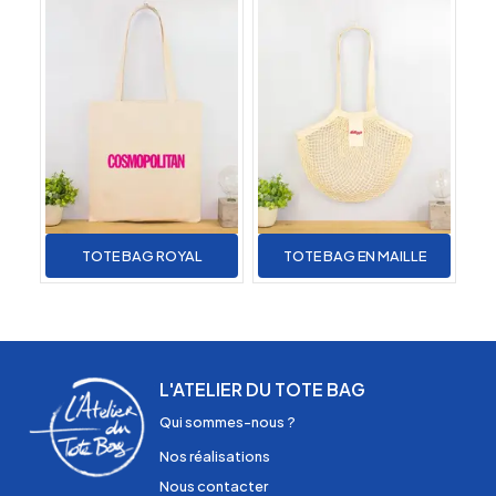
TOTE BAG ROYAL
TOTE BAG EN MAILLE
L'ATELIER DU TOTE BAG
Qui sommes-nous ?
Nos réalisations
Nous contacter