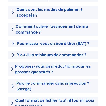
Quels sont les modes de paiement
acceptés ?
Comment suivre l’avancement de ma
commande ?
Fournissez-vous un bon à tirer (BAT) ?
Y a‑t‑il un minimum de commandes ?
Proposez-vous des réductions pour les
grosses quantités ?
Puis-je commander sans impression ?
(vierge)
Quel format de fichier faut-il fournir pour
l’impression ?