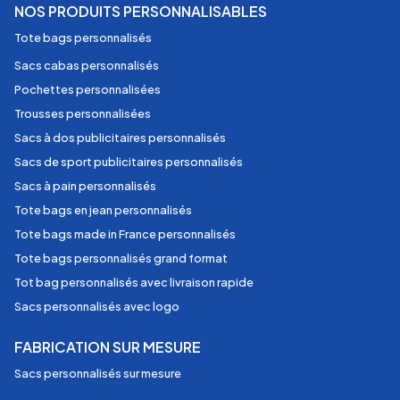
NOS PRODUITS PERSONNALISABLES
Tote bags personnalisés
Sacs cabas personnalisés
Pochettes personnalisées
Trousses personnalisées
Sacs à dos publicitaires personnalisés
Sacs de sport publicitaires personnalisés
Sacs à pain personnalisés
Tote bags en jean personnalisés
Tote bags made in France personnalisés
Tote bags personnalisés grand format
Tot bag personnalisés avec livraison rapide
Sacs personnalisés avec logo
FABRICATION SUR MESURE
Sacs personnalisés sur mesure