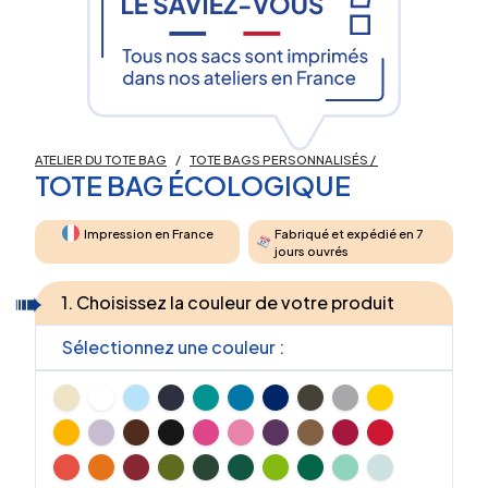
ATELIER DU TOTE BAG
/
TOTE BAGS PERSONNALISÉS
/
TOTE BAG ÉCOLOGIQUE
Impression en France
Fabriqué et expédié en 7
jours ouvrés
1. Choisissez la couleur de votre produit
Sélectionnez une couleur :