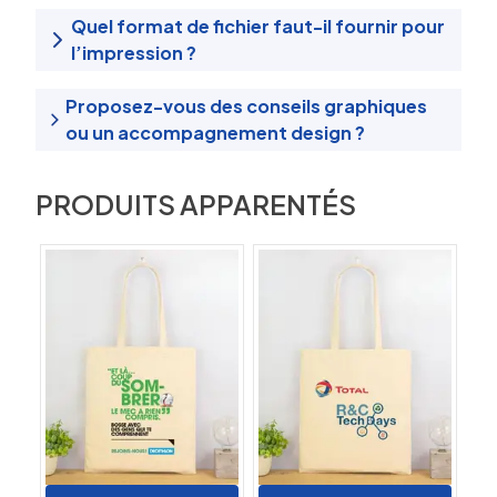
Quel format de fichier faut-il fournir pour
l’impression ?
Proposez-vous des conseils graphiques
ou un accompagnement design ?
PRODUITS APPARENTÉS