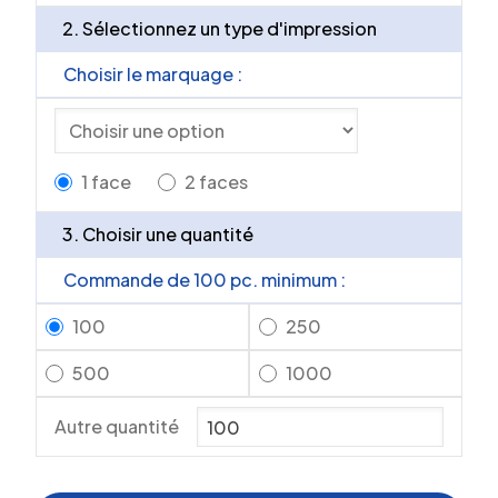
2. Sélectionnez un type d'impression
Choisir le marquage :
1 face
2 faces
3. Choisir une quantité
Commande de 100 pc. minimum :
100
250
500
1000
Autre quantité