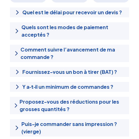
Quel est le délai pour recevoir un devis ?
Quels sont les modes de paiement
acceptés ?
Comment suivre l’avancement de ma
commande ?
Fournissez-vous un bon à tirer (BAT) ?
Y a‑t‑il un minimum de commandes ?
Proposez-vous des réductions pour les
grosses quantités ?
Puis-je commander sans impression ?
(vierge)