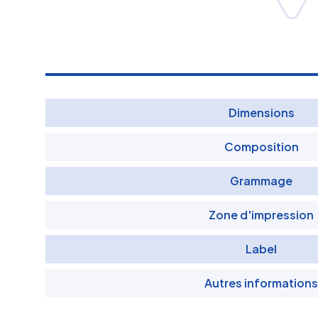
Dimensions
Composition
Grammage
Zone d'impression
Label
Autres informations