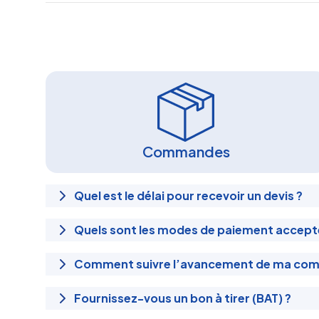
Commandes
Quel est le délai pour recevoir un devis ?
Quels sont les modes de paiement accept
Comment suivre l’avancement de ma co
Fournissez-vous un bon à tirer (BAT) ?