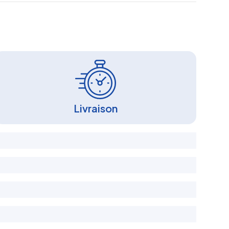
Livraison