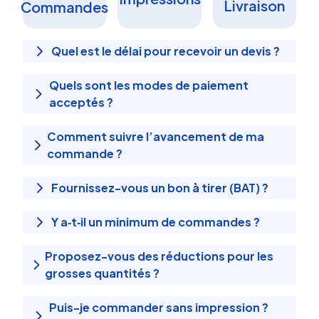
Livraison
Commandes
Quel est le délai pour recevoir un devis ?
Quels sont les modes de paiement
acceptés ?
Comment suivre l’avancement de ma
commande ?
Fournissez-vous un bon à tirer (BAT) ?
Y a‑t‑il un minimum de commandes ?
Proposez-vous des réductions pour les
grosses quantités ?
Puis-je commander sans impression ?