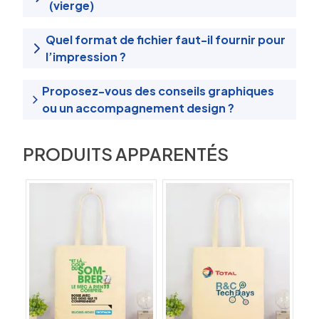
(vierge)
Quel format de fichier faut-il fournir pour
l’impression ?
Proposez-vous des conseils graphiques
ou un accompagnement design ?
PRODUITS APPARENTÉS