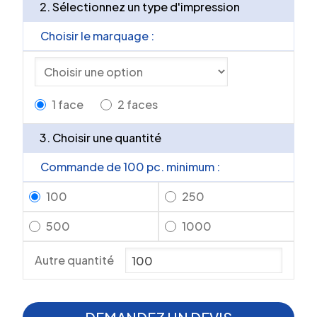
2. Sélectionnez un type d'impression
Choisir le marquage :
1 face
2 faces
3. Choisir une quantité
Commande de 100 pc. minimum :
100
250
500
1000
Autre quantité