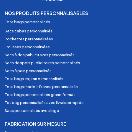
NOS PRODUITS PERSONNALISABLES
Tote bags personnalisés
Sacs cabas personnalisés
Pochettes personnalisées
Trousses personnalisées
Sacs à dos publicitaires personnalisés
Sacs de sport publicitaires personnalisés
Sacs à pain personnalisés
Tote bags en jean personnalisés
Tote bags made in France personnalisés
Tote bags personnalisés grand format
Tot bag personnalisés avec livraison rapide
Sacs personnalisés avec logo
FABRICATION SUR MESURE