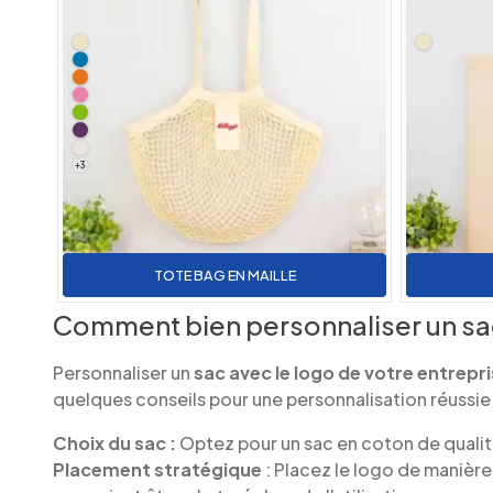
+
3
TOTE BAG EN MAILLE
Comment bien personnaliser un sac 
Personnaliser un
sac avec le logo de votre entrepr
quelques conseils pour une personnalisation réussie 
Choix du sac :
Optez pour un sac en coton de qualité,
Placement stratégique
: Placez le logo de manière 