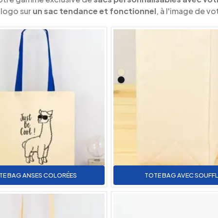
 logo sur
un sac tendance et fonctionnel
, à l'image de vo
TE BAG ANSES COLORÉES
TOTE BAG AVEC SOUFF