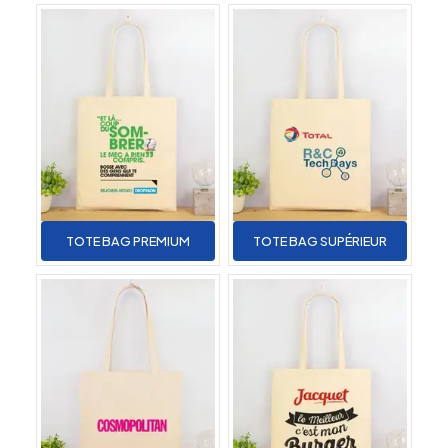
TOTE BAG PREMIUM
TOTE BAG SUPÉRIEUR