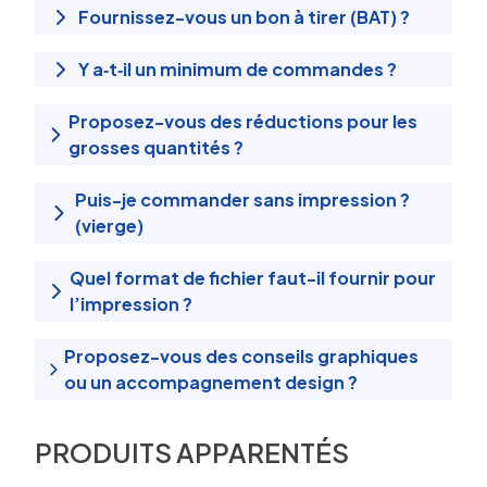
Fournissez-vous un bon à tirer (BAT) ?
Y a‑t‑il un minimum de commandes ?
Proposez-vous des réductions pour les
grosses quantités ?
Puis-je commander sans impression ?
(vierge)
Quel format de fichier faut-il fournir pour
l’impression ?
Proposez-vous des conseils graphiques
ou un accompagnement design ?
PRODUITS APPARENTÉS