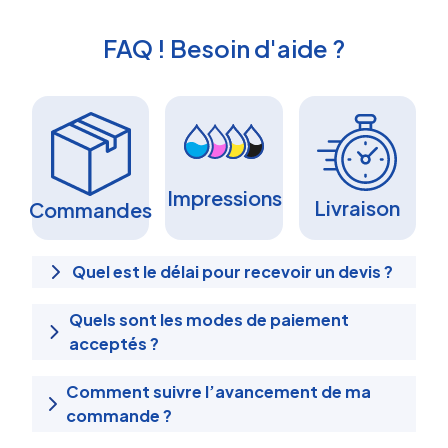
FAQ ! Besoin d'aide ?
Impressions
Livraison
Commandes
Quel est le délai pour recevoir un devis ?
Quels sont les modes de paiement
acceptés ?
Comment suivre l’avancement de ma
commande ?