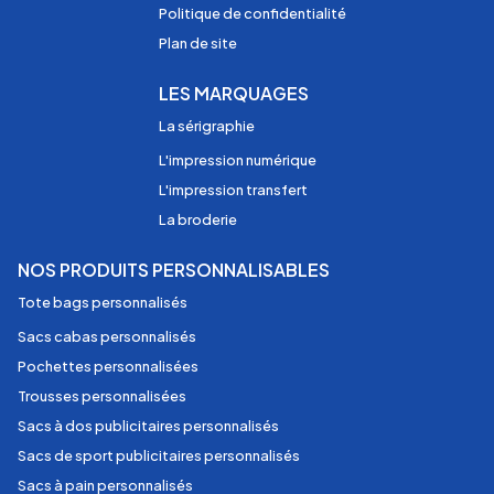
Politique de confidentialité
Plan de site
LES MARQUAGES
La sérigraphie
L'impression numérique
L'impression transfert
La broderie
NOS PRODUITS PERSONNALISABLES
Tote bags personnalisés
Sacs cabas personnalisés
Pochettes personnalisées
Trousses personnalisées
Sacs à dos publicitaires personnalisés
Sacs de sport publicitaires personnalisés
Sacs à pain personnalisés