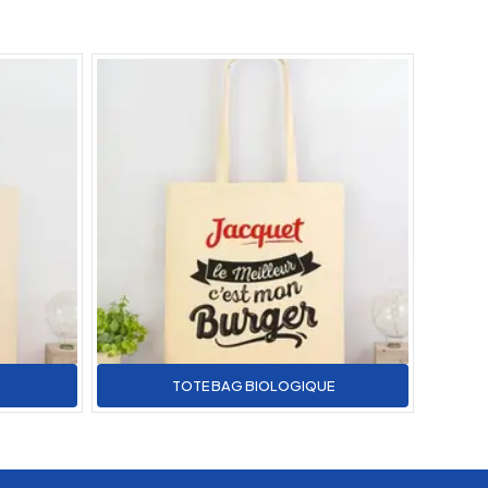
TOTE BAG BIOLOGIQUE