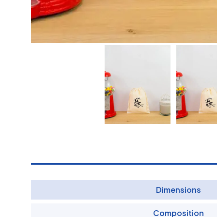
Dimensions
Composition