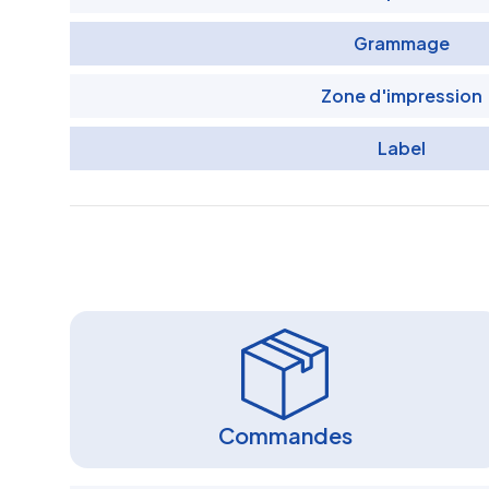
Grammage
Zone d'impression
Label
Commandes