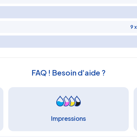
9 
FAQ ! Besoin d'aide ?
Impressions