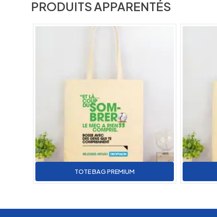
PRODUITS APPARENTÉS
TOTE BAG PREMIUM