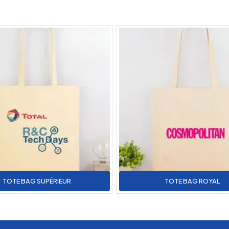
TOTE BAG SUPÉRIEUR
TOTE BAG ROYAL