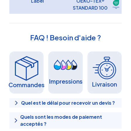
Label
OEKO-TEX®
STANDARD 100
FAQ ! Besoin d'aide ?
Impressions
Livraison
Commandes
Quel est le délai pour recevoir un devis ?
Quels sont les modes de paiement
acceptés ?