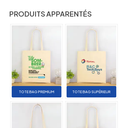
PRODUITS APPARENTÉS
TOTE BAG PREMIUM
TOTE BAG SUPÉRIEUR