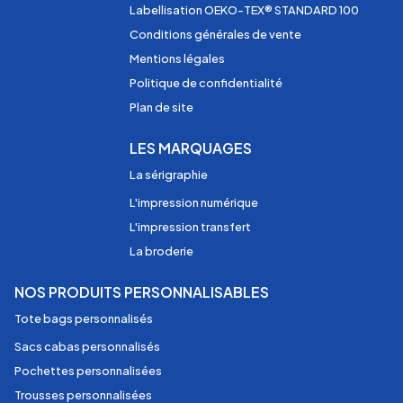
Labellisation OEKO-TEX® STANDARD 100
Conditions générales de vente
Mentions légales
Politique de confidentialité
Plan de site
LES MARQUAGES
La sérigraphie
L'impression numérique
L'impression transfert
La broderie
NOS PRODUITS PERSONNALISABLES
Tote bags personnalisés
Sacs cabas personnalisés
Pochettes personnalisées
Trousses personnalisées