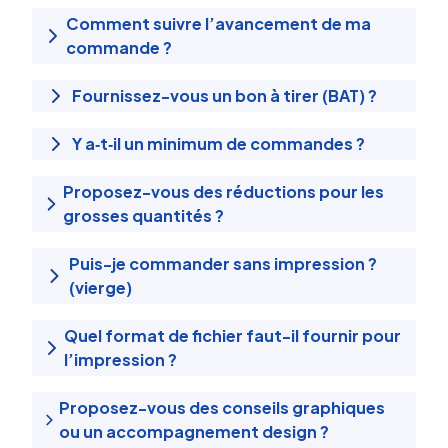
Comment suivre l’avancement de ma
commande ?
Fournissez-vous un bon à tirer (BAT) ?
Y a‑t‑il un minimum de commandes ?
Proposez-vous des réductions pour les
grosses quantités ?
Puis-je commander sans impression ?
(vierge)
Quel format de fichier faut-il fournir pour
l’impression ?
Proposez-vous des conseils graphiques
ou un accompagnement design ?