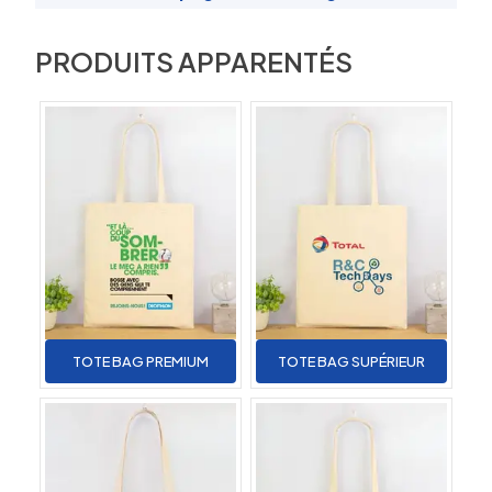
PRODUITS APPARENTÉS
TOTE BAG PREMIUM
TOTE BAG SUPÉRIEUR