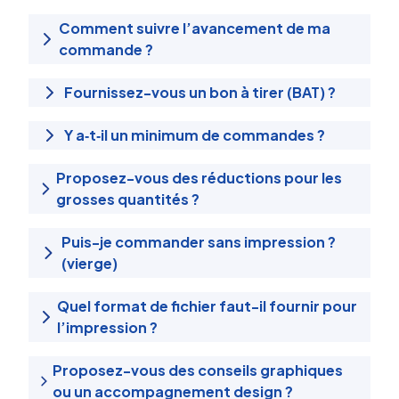
Comment suivre l’avancement de ma
commande ?
Fournissez-vous un bon à tirer (BAT) ?
Y a‑t‑il un minimum de commandes ?
Proposez-vous des réductions pour les
grosses quantités ?
Puis-je commander sans impression ?
(vierge)
Quel format de fichier faut-il fournir pour
l’impression ?
Proposez-vous des conseils graphiques
ou un accompagnement design ?