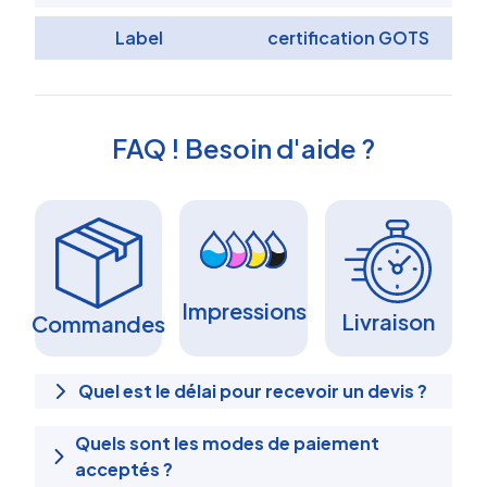
Label
certification GOTS
FAQ ! Besoin d'aide ?
Impressions
Livraison
Commandes
Quel est le délai pour recevoir un devis ?
Quels sont les modes de paiement
acceptés ?