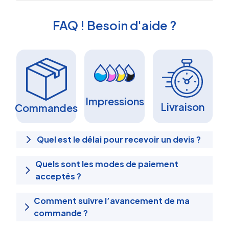
FAQ ! Besoin d'aide ?
Impressions
Livraison
Commandes
Quel est le délai pour recevoir un devis ?
Quels sont les modes de paiement
acceptés ?
Comment suivre l’avancement de ma
commande ?