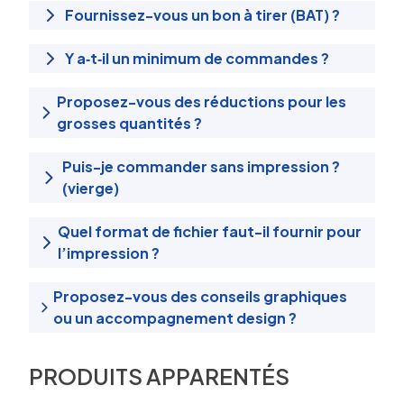
Fournissez-vous un bon à tirer (BAT) ?
Y a‑t‑il un minimum de commandes ?
Proposez-vous des réductions pour les
grosses quantités ?
Puis-je commander sans impression ?
(vierge)
Quel format de fichier faut-il fournir pour
l’impression ?
Proposez-vous des conseils graphiques
ou un accompagnement design ?
PRODUITS APPARENTÉS