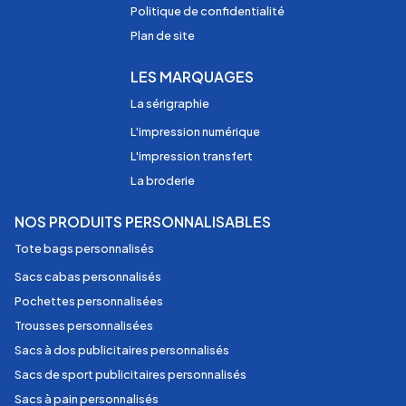
Politique de confidentialité
Plan de site
LES MARQUAGES
La sérigraphie
L'impression numérique
L'impression transfert
La broderie
NOS PRODUITS PERSONNALISABLES
Tote bags personnalisés
Sacs cabas personnalisés
Pochettes personnalisées
Trousses personnalisées
Sacs à dos publicitaires personnalisés
Sacs de sport publicitaires personnalisés
Sacs à pain personnalisés