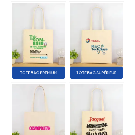
TOTE BAG PREMIUM
TOTE BAG SUPÉRIEUR