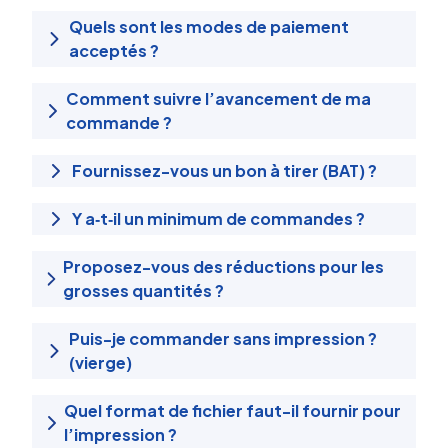
Quels sont les modes de paiement
acceptés ?
Comment suivre l’avancement de ma
commande ?
Fournissez-vous un bon à tirer (BAT) ?
Y a‑t‑il un minimum de commandes ?
Proposez-vous des réductions pour les
grosses quantités ?
Puis-je commander sans impression ?
(vierge)
Quel format de fichier faut-il fournir pour
l’impression ?