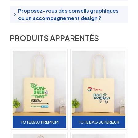
Proposez-vous des conseils graphiques
ou un accompagnement design ?
PRODUITS APPARENTÉS
TOTE BAG PREMIUM
TOTE BAG SUPÉRIEUR