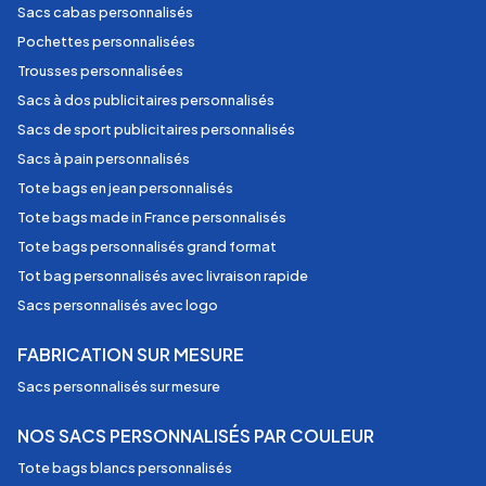
Sacs cabas personnalisés
Pochettes personnalisées
Trousses personnalisées
Sacs à dos publicitaires personnalisés
Sacs de sport publicitaires personnalisés
Sacs à pain personnalisés
Tote bags en jean personnalisés
Tote bags made in France personnalisés
Tote bags personnalisés grand format
Tot bag personnalisés avec livraison rapide
Sacs personnalisés avec logo
FABRICATION SUR MESURE
Sacs personnalisés sur mesure
NOS SACS PERSONNALISÉS PAR COULEUR
Tote bags blancs personnalisés