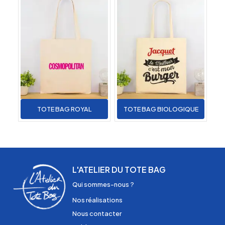
TOTE BAG ROYAL
TOTE BAG BIOLOGIQUE
L'ATELIER DU TOTE BAG
Qui sommes-nous ?
Nos réalisations
Nous contacter