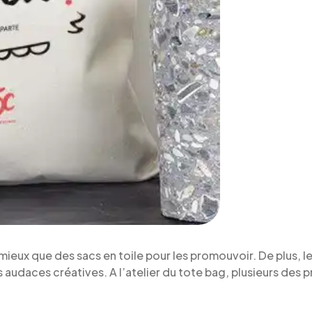
mieux que des sacs en toile pour les promouvoir. De plus, l
es audaces créatives. A l’atelier du tote bag, plusieurs des 