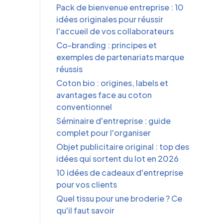
Pack de bienvenue entreprise : 10
idées originales pour réussir
l'accueil de vos collaborateurs
Co-branding : principes et
exemples de partenariats marque
réussis
Coton bio : origines, labels et
avantages face au coton
conventionnel
Séminaire d'entreprise : guide
complet pour l'organiser
Objet publicitaire original : top des
idées qui sortent du lot en 2026
10 idées de cadeaux d'entreprise
pour vos clients
Quel tissu pour une broderie ? Ce
qu'il faut savoir