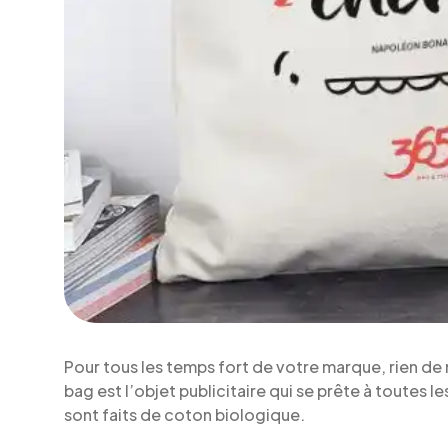
Pour tous les temps fort de votre marque, rien de 
bag est l’objet publicitaire qui se prête à toutes l
sont faits de coton biologique.