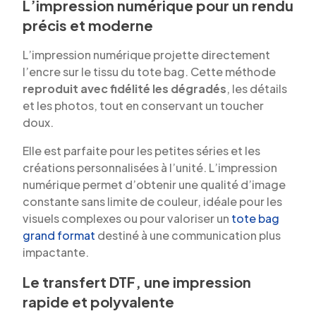
L’impression numérique pour un rendu
précis et moderne
L’impression numérique projette directement
l’encre sur le tissu du tote bag. Cette méthode
reproduit avec fidélité les dégradés
, les détails
et les photos, tout en conservant un toucher
doux.
Elle est parfaite pour les petites séries et les
créations personnalisées à l’unité. L’impression
numérique permet d’obtenir une qualité d’image
constante sans limite de couleur, idéale pour les
visuels complexes ou pour valoriser un
tote bag
grand format
destiné à une communication plus
impactante.
Le transfert DTF, une impression
rapide et polyvalente