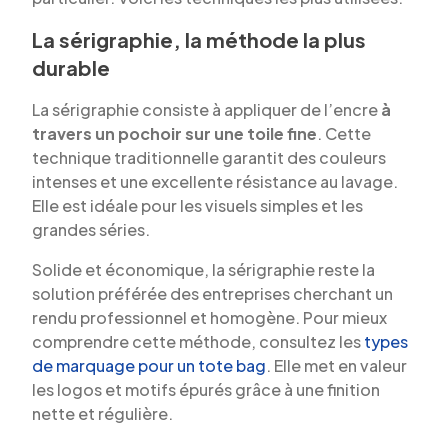
La sérigraphie, la méthode la plus
durable
La sérigraphie consiste à appliquer de l’encre
à
travers un pochoir sur une toile fine
. Cette
technique traditionnelle garantit des couleurs
intenses et une excellente résistance au lavage.
Elle est idéale pour les visuels simples et les
grandes séries.
Solide et économique, la sérigraphie reste la
solution préférée des entreprises cherchant un
rendu professionnel et homogène. Pour mieux
comprendre cette méthode, consultez les
types
de marquage pour un tote bag
. Elle met en valeur
les logos et motifs épurés grâce à une finition
nette et régulière.