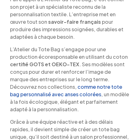
son projet à un spécialiste reconnu de la
personnalisation textile. L’entreprise met en
œuvre tout son
savoir-faire français
pour
produire des impressions soignées, durables et
adaptées à chaque besoin.
L’Atelier du Tote Bag s’engage pour une
production écoresponsable en utilisant du coton
certifié GOTS et OEKO-TEX
. Ses modèles sont
conçus pour durer et renforcer l’image de
marque des entreprises sur le long terme.
Découvrez nos collections,
comme notre tote
bag personnalisé avec anses colorées
, un modèle
à la fois écologique, élégant et parfaitement
adapté à la personnalisation.
Grâce à une équipe réactive et à des délais
rapides, il devient simple de créer un tote bag
unique, qu’il soit destiné à un salon professionnel,