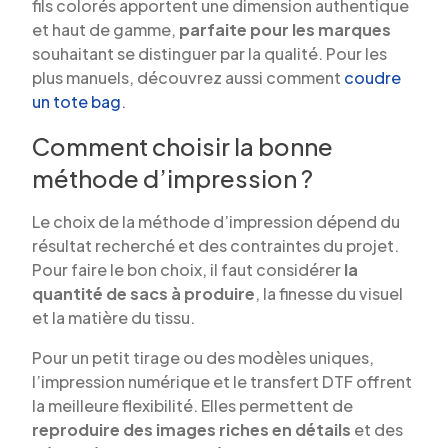
fils colorés apportent une dimension authentique
et haut de gamme,
parfaite pour les marques
souhaitant se distinguer par la qualité. Pour les
plus manuels, découvrez aussi comment
coudre
un tote bag
.
Comment choisir la bonne
méthode d’impression ?
Le choix de la méthode d’impression dépend du
résultat recherché et des contraintes du projet.
Pour faire le bon choix, il faut considérer
la
quantité de sacs à produire
, la finesse du visuel
et la matière du tissu.
Pour un petit tirage ou des modèles uniques,
l’impression numérique et le transfert DTF offrent
la meilleure flexibilité. Elles permettent de
reproduire des images riches en détails
et des