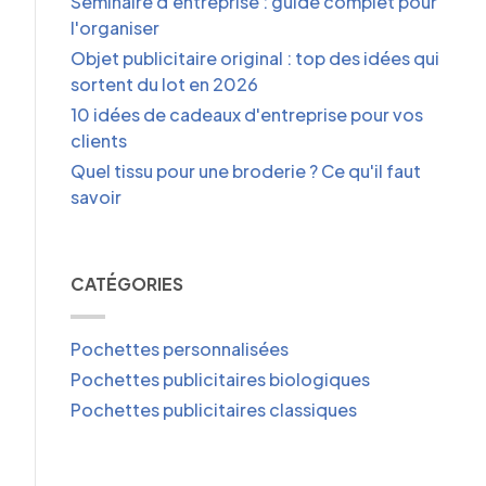
Séminaire d'entreprise : guide complet pour
l'organiser
Objet publicitaire original : top des idées qui
sortent du lot en 2026
10 idées de cadeaux d'entreprise pour vos
clients
Quel tissu pour une broderie ? Ce qu'il faut
savoir
CATÉGORIES
Pochettes personnalisées
Pochettes publicitaires biologiques
Pochettes publicitaires classiques