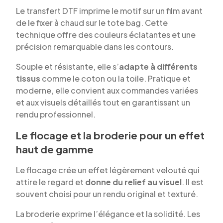
Le transfert DTF imprime le motif sur un film avant
de le fixer à chaud sur le tote bag. Cette
technique offre des couleurs éclatantes et une
précision remarquable dans les contours.
Souple et résistante, elle s’
adapte à différents
tissus
comme le coton ou la toile. Pratique et
moderne, elle convient aux commandes variées
et aux visuels détaillés tout en garantissant un
rendu professionnel.
Le flocage et la broderie pour un effet
haut de gamme
Le flocage crée un effet légèrement velouté qui
attire le regard et
donne du relief au visuel
. Il est
souvent choisi pour un rendu original et texturé.
La broderie exprime l’élégance et la solidité. Les