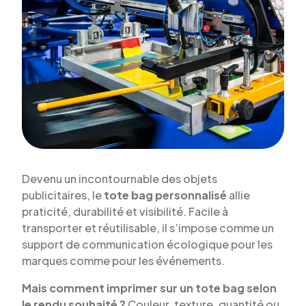
Devenu un incontournable des objets
publicitaires, le
tote bag personnalisé
allie
praticité, durabilité et visibilité. Facile à
transporter et réutilisable, il s’impose comme un
support de communication écologique pour les
marques comme pour les événements.
Mais comment imprimer sur un tote bag selon
le rendu souhaité ?
Couleur, texture, quantité ou