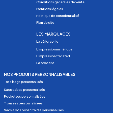
Conditions générales de vente
Mentions légales
Politique de confidentialité
Plan de site
LES MARQUAGES
La sérigraphie
L'impression numérique
L'impression transfert
La broderie
NOS PRODUITS PERSONNALISABLES
Tote bags personnalisés
Sacs cabas personnalisés
Pochettes personnalisées
Trousses personnalisées
Sacs à dos publicitaires personnalisés