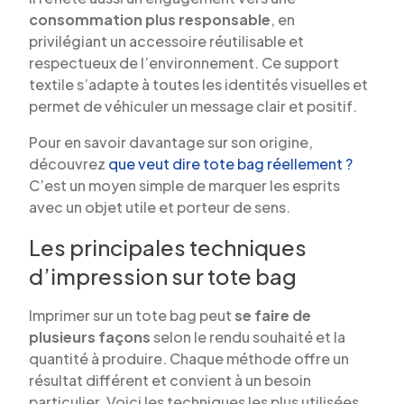
consommation plus responsable
, en
privilégiant un accessoire réutilisable et
respectueux de l’environnement. Ce support
textile s’adapte à toutes les identités visuelles et
permet de véhiculer un message clair et positif.
Pour en savoir davantage sur son origine,
découvrez
que veut dire tote bag réellement ?
C’est un moyen simple de marquer les esprits
avec un objet utile et porteur de sens.
Les principales techniques
d’impression sur tote bag
Imprimer sur un tote bag peut
se faire de
plusieurs façons
selon le rendu souhaité et la
quantité à produire. Chaque méthode offre un
résultat différent et convient à un besoin
particulier. Voici les techniques les plus utilisées.