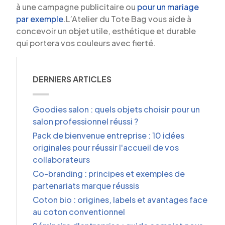
à une campagne publicitaire ou
pour un mariage
par exemple
.L’Atelier du Tote Bag vous aide à
concevoir un objet utile, esthétique et durable
qui portera vos couleurs avec fierté.
DERNIERS ARTICLES
Goodies salon : quels objets choisir pour un
salon professionnel réussi ?
Pack de bienvenue entreprise : 10 idées
originales pour réussir l'accueil de vos
collaborateurs
Co-branding : principes et exemples de
partenariats marque réussis
Coton bio : origines, labels et avantages face
au coton conventionnel