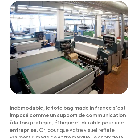
Indémodable, le tote bag made in france s’est
imposé comme un support de communication
à la fois pratique, éthique et durable pour une
entreprise.
Or, pour que votre visuel reflète
vraiment l’image de votre marque, le choix de la