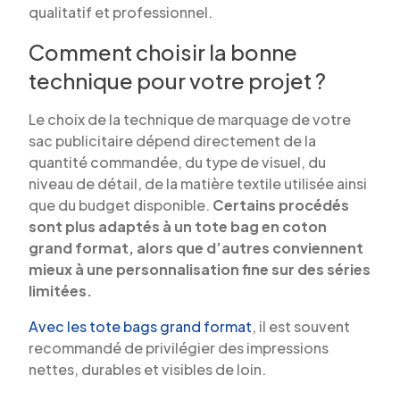
qualitatif et professionnel.
Comment choisir la bonne
technique pour votre projet ?
Le choix de la technique de marquage de votre
sac publicitaire dépend directement de la
quantité commandée, du type de visuel, du
niveau de détail, de la matière textile utilisée ainsi
que du budget disponible.
Certains procédés
sont plus adaptés à un tote bag en coton
grand format, alors que d’autres conviennent
mieux à une personnalisation fine sur des séries
limitées.
Avec les tote bags grand format
, il est souvent
recommandé de privilégier des impressions
nettes, durables et visibles de loin.