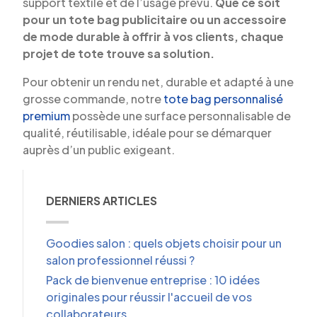
support textile et de l’usage prévu.
Que ce soit
pour un tote bag publicitaire ou un accessoire
de mode durable à offrir à vos clients, chaque
projet de tote trouve sa solution.
Pour obtenir un rendu net, durable et adapté à une
grosse commande, notre
tote bag personnalisé
premium
possède une surface personnalisable de
qualité, réutilisable, idéale pour se démarquer
auprès d’un public exigeant.
DERNIERS ARTICLES
Goodies salon : quels objets choisir pour un
salon professionnel réussi ?
Pack de bienvenue entreprise : 10 idées
originales pour réussir l'accueil de vos
collaborateurs