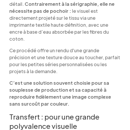
détail.
Contrairement à la sérigraphie, elle ne
nécessite pas de pochoir :
le visuel est
directement projeté sur le tissu via une
imprimante textile haute définition, avec une
encre à base d’eau absorbée par les fibres du
coton.
Ce procédé offre un rendu d'une grande
précision et une texture douce au toucher, parfait
pour les petites séries personnalisées ou les
projets à la demande.
C’est une solution souvent choisie pour sa
souplesse de production et sa capacité à
reproduire fidèlement une image complexe
sans surcoût par couleur.
Transfert : pour une grande
polyvalence visuelle