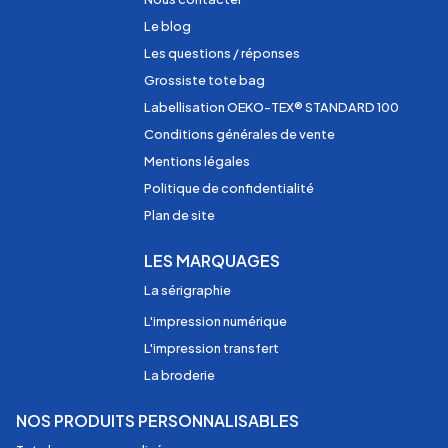
Le blog
Les questions / réponses
Grossiste tote bag
Labellisation OEKO-TEX® STANDARD 100
Conditions générales de vente
Mentions légales
Politique de confidentialité
Plan de site
LES MARQUAGES
La sérigraphie
L'impression numérique
L'impression transfert
La broderie
NOS PRODUITS PERSONNALISABLES