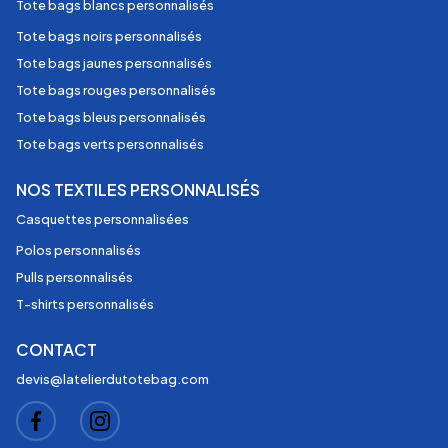
Tote bags blancs personnalisés
Tote bags noirs personnalisés
Tote bags jaunes personnalisés
Tote bags rouges personnalisés
Tote bags bleus personnalisés
Tote bags verts personnalisés
NOS TEXTILES PERSONNALISÉS
Casquettes personnalisées
Polos personnalisés
Pulls personnalisés
T-shirts personnalisés
CONTACT
devis@latelierdutotebag.com