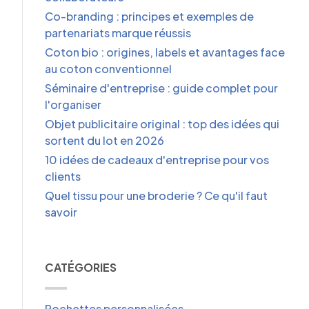
Co-branding : principes et exemples de
partenariats marque réussis
Coton bio : origines, labels et avantages face
au coton conventionnel
Séminaire d'entreprise : guide complet pour
l'organiser
Objet publicitaire original : top des idées qui
sortent du lot en 2026
10 idées de cadeaux d'entreprise pour vos
clients
Quel tissu pour une broderie ? Ce qu'il faut
savoir
CATÉGORIES
Pochettes personnalisées