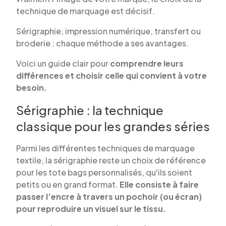
technique de marquage est décisif.
Sérigraphie, impression numérique, transfert ou
broderie : chaque méthode a ses avantages.
Voici un guide clair pour
comprendre leurs
différences et choisir celle qui convient à votre
besoin.
Sérigraphie : la technique
classique pour les grandes séries
Parmi les différentes techniques de marquage
textile, la sérigraphie reste un choix de référence
pour les tote bags personnalisés, qu'ils soient
petits ou en grand format.
Elle consiste à faire
passer l’encre à travers un pochoir (ou écran)
pour reproduire un visuel sur le tissu.