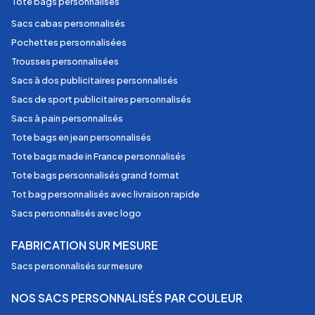
Tote bags personnalisés
Sacs cabas personnalisés
Pochettes personnalisées
Trousses personnalisées
Sacs à dos publicitaires personnalisés
Sacs de sport publicitaires personnalisés
Sacs à pain personnalisés
Tote bags en jean personnalisés
Tote bags made in France personnalisés
Tote bags personnalisés grand format
Tot bag personnalisés avec livraison rapide
Sacs personnalisés avec logo
FABRICATION SUR MESURE
Sacs personnalisés sur mesure
NOS SACS PERSONNALISÉS PAR COULEUR