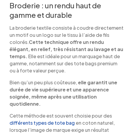
Broderie : un rendu haut de
gamme et durable
La broderie textile consiste à coudre directement
un motif ou un logo sur le tissu à l’aide de fils
colorés.
Cette technique offre un rendu
élégant, en relief, très résistant au lavage et au
temps.
Elle est idéale pour un marquage haut de
gamme, notamment sur des tote bags premium
ou à forte valeur perçue.
Bien qu’un peu plus coûteuse,
elle garantit une
durée de vie supérieure et une apparence
soignée, même après une utilisation
quotidienne.
Cette méthode est souvent choisie pour des
différents types de tote bag
en coton naturel,
lorsque l’image de marque exige un résultat