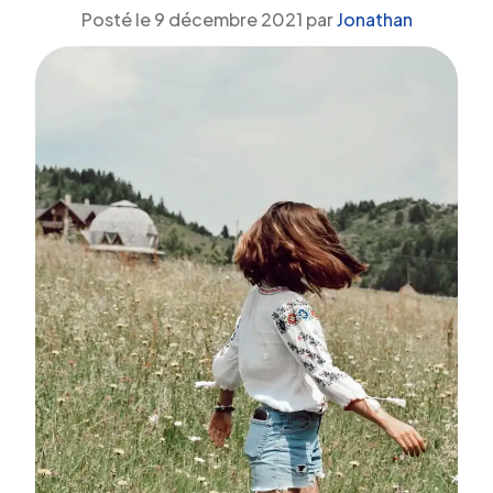
Posté le
9 décembre 2021
par
Jonathan