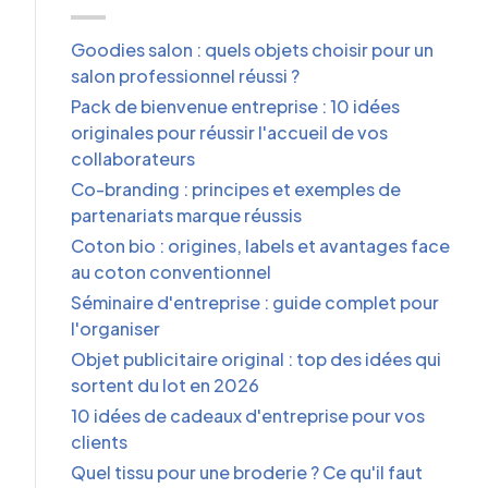
Goodies salon : quels objets choisir pour un
salon professionnel réussi ?
Pack de bienvenue entreprise : 10 idées
originales pour réussir l'accueil de vos
collaborateurs
Co-branding : principes et exemples de
partenariats marque réussis
Coton bio : origines, labels et avantages face
au coton conventionnel
Séminaire d'entreprise : guide complet pour
l'organiser
Objet publicitaire original : top des idées qui
sortent du lot en 2026
10 idées de cadeaux d'entreprise pour vos
clients
Quel tissu pour une broderie ? Ce qu'il faut