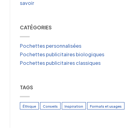
savoir
CATÉGORIES
Pochettes personnalisées
Pochettes publicitaires biologiques
Pochettes publicitaires classiques
TAGS
Éthique
Conseils
Inspiration
Formats et usages