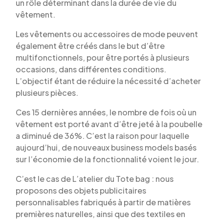
un rôle déterminant dans la durée de vie du
vêtement.
Les vêtements ou accessoires de mode peuvent
également être créés dans le but d’être
multifonctionnels, pour être portés à plusieurs
occasions, dans différentes conditions.
L’objectif étant de réduire la nécessité d’acheter
plusieurs pièces.
Ces 15 dernières années, le nombre de fois où un
vêtement est porté avant d’être jeté à la poubelle
a diminué de 36%. C’est la raison pour laquelle
aujourd’hui, de nouveaux business models basés
sur l’économie de la fonctionnalité voient le jour.
C’est le cas de L’atelier du Tote bag : nous
proposons des objets publicitaires
personnalisables fabriqués à partir de matières
premières naturelles, ainsi que des textiles en