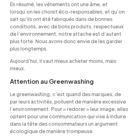
En résumé, les vêtements ont une âme, et
lorsqu’on les choisit éco-responsables, et qu’on
sait qu’ils ont été fabriqués dans de bonnes
conditions, avec de bons produits, respectueux
de l’environnement, notre attache est d’autant
plus forte. Nous avons donc envie de les garder
plus longtemps.
Aujourd’hui, il vaut mieux acheter moins, mais
mieux.
Attention au Greenwashing
Le greenwashing, c’est quand des marques, de
par leurs activités, polluent de manière excessive
l’environnement. Pour « redorer » leur image, elles
optent pour une communication qui vise à induire
dans la tête des consommateurs un argument
écologique de manière trompeuse.