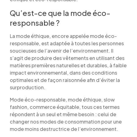
Qu’est-ce que la mode éco-
responsable ?
La mode éthique, encore appelée mode éco-
responsable, est adaptée à toutes les personnes
soucieuses de l’avenir de l’environnement. Il
s’agit de produire des vêtements en utilisant des
matières premières naturelles et durables, à faible
impact environnemental, dans des conditions
optimales et de façon raisonnée afin d’éviter la
surproduction.
Mode éco-responsable, mode éthique, slow
fashion, commerce équitable, tous ces termes
répondent à un seul et même besoin : celui de
changer nos modes de consommation pour une
mode moins destructrice de l’environnement.