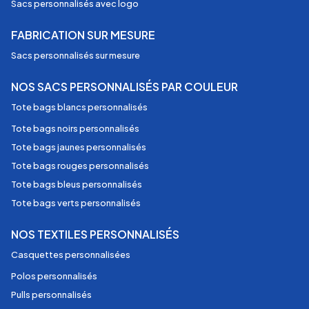
Sacs personnalisés avec logo
FABRICATION SUR MESURE
Sacs personnalisés sur mesure
NOS SACS PERSONNALISÉS PAR COULEUR
Tote bags blancs personnalisés
Tote bags noirs personnalisés
Tote bags jaunes personnalisés
Tote bags rouges personnalisés
Tote bags bleus personnalisés
Tote bags verts personnalisés
NOS TEXTILES PERSONNALISÉS
Casquettes personnalisées
Polos personnalisés
Pulls personnalisés