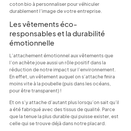
coton bio à personnaliser pour véhiculer
durablement l’image de votre entreprise.
Les vêtements éco-
responsables et la durabilité
émotionnelle
L’attachement émotionnel aux vêtements que
l’on achète joue aussi un rôle positif dans la
réduction de notre impact sur l’environnement.
En effet, un vêtement auquel on s’attache finira
moins vite à la poubelle (puis dans les océans,
pour être transparent) !
Et on s’y attache d’autant plus lorsqu’on sait qu’il
a été fabriqué avec des tissus de qualité. Parce
que la tenue la plus durable qui puisse exister, est
celle qui se trouve déjà dans notre placard.