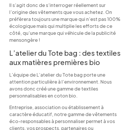
Il s’agit donc de s’interroger réellement sur
l’origine des vêtements que vous achetez. On
préfèrera toujours une marque qui n’est pas 100%
écologique mais qui multiplie les efforts de ce
côté, qu’une marque qui véhicule de la publicité
mensongère !
L’atelier du Tote bag : des textiles
aux matières premières bio
L’équipe de L’atelier du Tote bag porte une
attention particulière à l’environnement. Nous
avons donc créé une gamme de textiles
personnalisables en coton bio.
Entreprise, association ou établissement à
caractère éducatif, notre gamme de vêtements
éco-responsables à personnaliser permet à vos
clients, vos prospects, partenaires ou