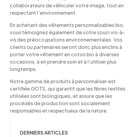
collaborateurs de véhiculer votre image, tout en
respectant l’environnement.
En achetant des vêtements personnalisables bio,
vous témoignez également de votre souci vis-à-
vis des préoccupations environnementales. Vos
clients ou partenaires seront donc plus enclins à
porter votre vêtement en coton bio à diverses
occasions, à en prendre soin et à l’utiliser plus
longtemps.
Notre gamme de produits à personnaliser est
certifiée GOTS, qui garantit que les fibres textiles
utilisées sont biologiques, et assure que les
procédés de production sont socialement
responsables et respectueux de la nature.
DERNIERS ARTICLES