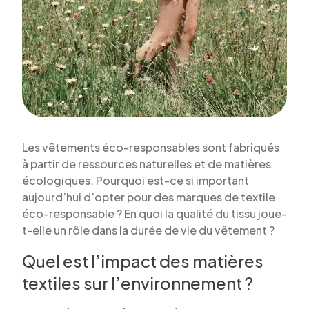
Les vêtements éco-responsables sont fabriqués
à partir de ressources naturelles et de matières
écologiques. Pourquoi est-ce si important
aujourd’hui d’opter pour des marques de textile
éco-responsable ? En quoi la qualité du tissu joue-
t-elle un rôle dans la durée de vie du vêtement ?
Quel est l’impact des matières
textiles sur l’environnement ?