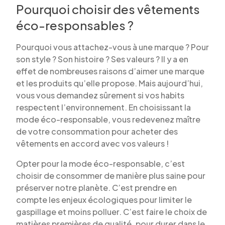
Pourquoi choisir des vêtements
éco-responsables ?
Pourquoi vous attachez-vous à une marque ? Pour
son style ? Son histoire ? Ses valeurs ? Il y a en
effet de nombreuses raisons d’aimer une marque
et les produits qu’elle propose. Mais aujourd’hui,
vous vous demandez sûrement si vos habits
respectent l’environnement. En choisissant la
mode éco-responsable, vous redevenez maître
de votre consommation pour acheter des
vêtements en accord avec vos valeurs !
Opter pour la mode éco-responsable, c’est
choisir de consommer de manière plus saine pour
préserver notre planète. C’est prendre en
compte les enjeux écologiques pour limiter le
gaspillage et moins polluer. C’est faire le choix de
matières premières de qualité, pour durer dans le