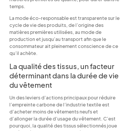
temps.
La mode éco-responsable est transparente sur le
cycle de vie des produits, de l’origine des
matières premières utilisées, au mode de
production et jusqu’au transport afin que le
consommateur ait pleinement conscience de ce
qu’il achète.
La qualité des tissus, un facteur
déterminant dans la durée de vie
du vêtement
Un des leviers d’actions principaux pour réduire
l’empreinte carbone de l’industrie textile est
d’acheter moins de vêtements neufs et
d’allonger la durée d’usage du vêtement. C’est
pourquoi, la qualité des tissus sélectionnés joue