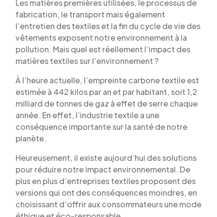
Les matières premières utilisées, le processus de
fabrication, le transport mais également
l’entretien des textiles et la fin du cycle de vie des
vêtements exposent notre environnement à la
pollution. Mais quel est réellement l’impact des
matières textiles sur l’environnement ?
À l’heure actuelle, l’empreinte carbone textile est
estimée à 442 kilos par an et par habitant, soit 1,2
milliard de tonnes de gaz à effet de serre chaque
année. En effet, l’industrie textile a une
conséquence importante sur la santé de notre
planète.
Heureusement, il existe aujourd’hui des solutions
pour réduire notre impact environnemental. De
plus en plus d’entreprises textiles proposent des
versions qui ont des conséquences moindres, en
choisissant d’offrir aux consommateurs une mode
éthique et éco-responsable.